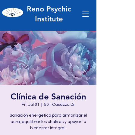
Reno Psychic
Institute
Clínica de Sanación
Fri, Jul 31
  |  
501 Casazza Dr
Sanación energética para armonizar el
aura, equilibrar los chakras y apoyar tu
bienestar integral.