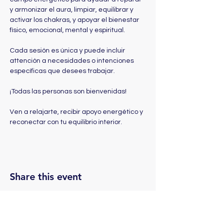
y armonizar el aura, limpiar, equilibrar y 
activar los chakras, y apoyar el bienestar 
físico, emocional, mental y espiritual. 
Cada sesión es única y puede incluir 
attención a necesidades o intenciones 
específicas que desees trabajar.
¡Todas las personas son bienvenidas! 
Ven a relajarte, recibir apoyo energético y 
reconectar con tu equilibrio interior. 
Share this event