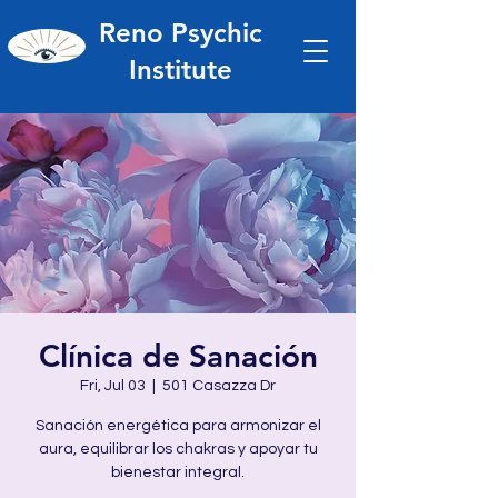
Reno Psychic
Institute
Clínica de Sanación
Fri, Jul 03
  |  
501 Casazza Dr
Sanación energética para armonizar el
aura, equilibrar los chakras y apoyar tu
bienestar integral.