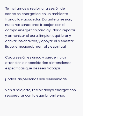
Te invitamos a recibir una sesión de 
sanación energética en un ambiente 
tranquilo y acogedor. Durante al sesión, 
nuestros sanadores trabajan con el 
campo energético para ayudar a reparar 
y armonizar el aura, limpiar, equilibrar y 
activar los chakras, y apoyar el bienestar 
físico, emocional, mental y espiritual. 
Cada sesión es única y puede incluir 
attención a necesidades o intenciones 
específicas que desees trabajar.
¡Todas las personas son bienvenidas! 
Ven a relajarte, recibir apoyo energético y 
reconectar con tu equilibrio interior. 