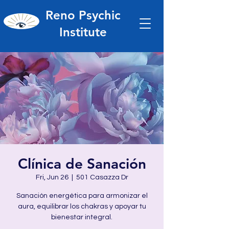
Reno Psychic
Institute
Clínica de Sanación
Fri, Jun 26
  |  
501 Casazza Dr
Sanación energética para armonizar el
aura, equilibrar los chakras y apoyar tu
bienestar integral.