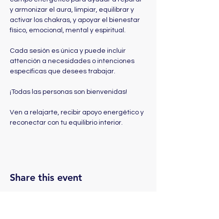
y armonizar el aura, limpiar, equilibrar y 
activar los chakras, y apoyar el bienestar 
físico, emocional, mental y espiritual. 
Cada sesión es única y puede incluir 
attención a necesidades o intenciones 
específicas que desees trabajar.
¡Todas las personas son bienvenidas! 
Ven a relajarte, recibir apoyo energético y 
reconectar con tu equilibrio interior. 
Share this event