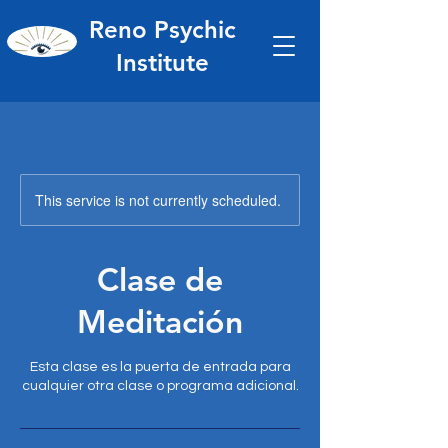
Reno Psychic
Institute
This service is not currently scheduled.
Clase de
Meditación
Esta clase es la puerta de entrada para
cualquier otra clase o programa adicional.